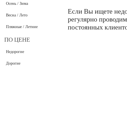
Осень / Зима
Если Вы ищете недо
Весна / Лето
регулярно проводим
постоянных клиенто
Пляжные / Летние
ПО ЦЕНЕ
Недорогие
Дорогие