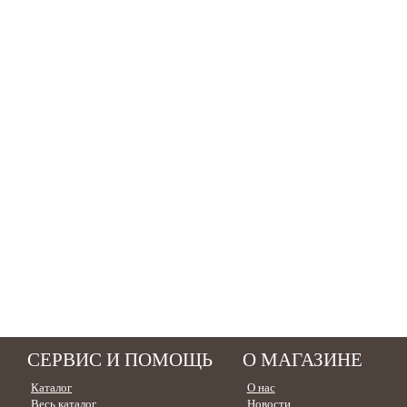
СЕРВИС И ПОМОЩЬ
О МАГАЗИНЕ
Каталог
О нас
Весь каталог
Новости