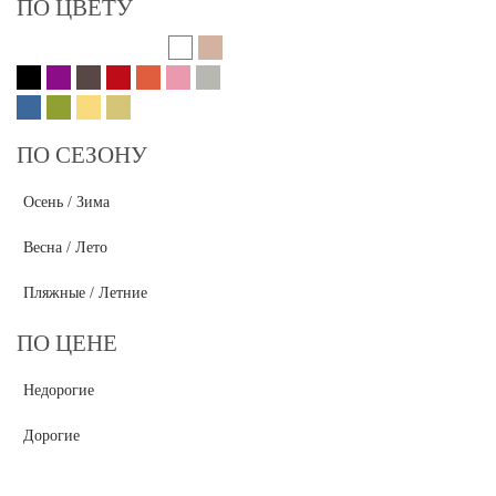
ПО ЦВЕТУ
ПО СЕЗОНУ
Осень / Зима
Весна / Лето
Пляжные / Летние
ПО ЦЕНЕ
Недорогие
Дорогие