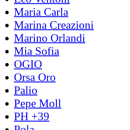
Maria Carla
Marina Creazioni
Marino Orlandi
Mia Sofia
OGIO
Orsa Oro
Palio
Pepe Moll
PH +39
Pola