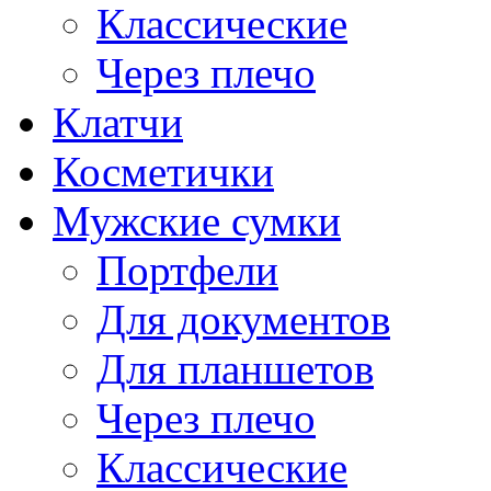
Классические
Через плечо
Клатчи
Косметички
Мужские сумки
Портфели
Для документов
Для планшетов
Через плечо
Классические