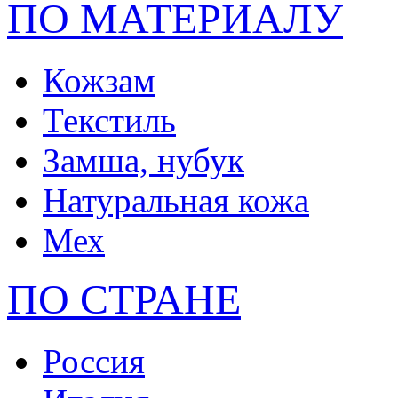
ПО МАТЕРИАЛУ
Кожзам
Текстиль
Замша, нубук
Натуральная кожа
Мех
ПО СТРАНЕ
Россия