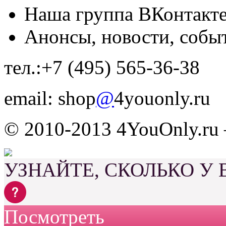
Наша группа ВКонтакт
Анонсы, новости, собы
тел.:+7 (495) 565-36-38
email: shop
@
4youonly.ru
© 2010-2013 4YouOnly.r
УЗНАЙТЕ, СКОЛЬКО У
Посмотреть