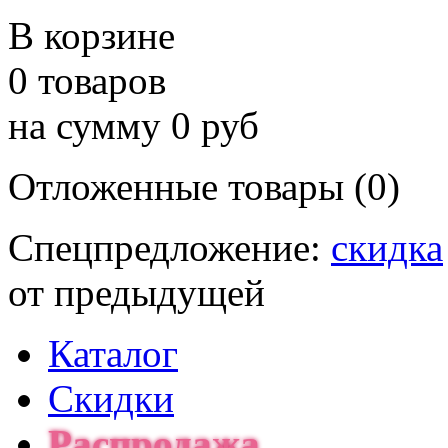
В корзине
0 товаров
на сумму 0 руб
Отложенные товары (0)
Спецпредложение:
скидка
от предыдущей
Каталог
Скидки
Распродажа