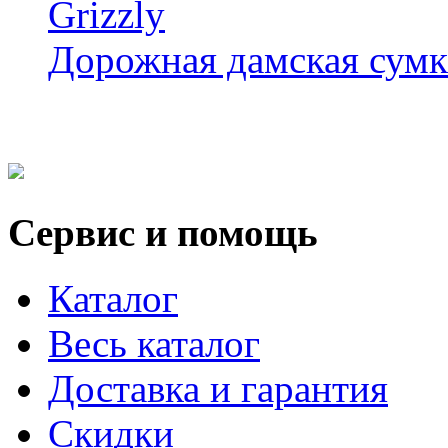
Grizzly
Дорожная дамская сумка
Сервис и помощь
Каталог
Весь каталог
Доставка и гарантия
Скидки