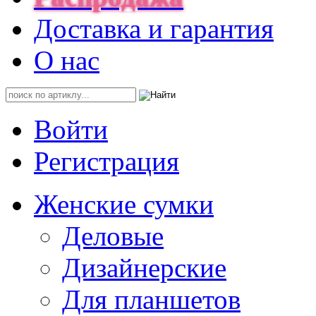
Доставка и гарантия
О нас
Войти
Регистрация
Женские сумки
Деловые
Дизайнерские
Для планшетов