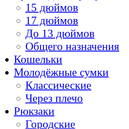
15 дюймов
17 дюймов
До 13 дюймов
Общего назначения
Кошельки
Молодёжные сумки
Классические
Через плечо
Рюкзаки
Городские