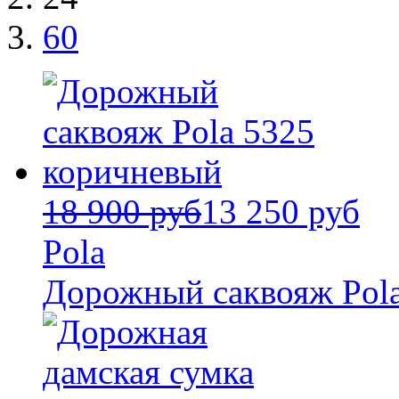
60
18 900 руб
13 250 руб
Pola
Дорожный саквояж Pol