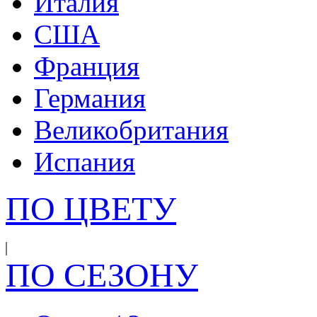
Италия
США
Франция
Германия
Великобритания
Испания
ПО ЦВЕТУ
ПО СЕЗОНУ