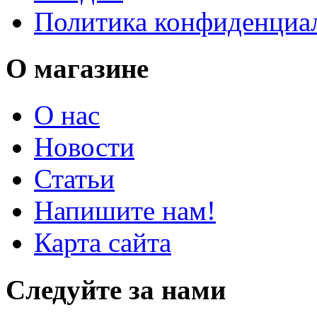
Политика конфиденциа
О магазине
О нас
Новости
Статьи
Напишите нам!
Карта сайта
Следуйте за нами