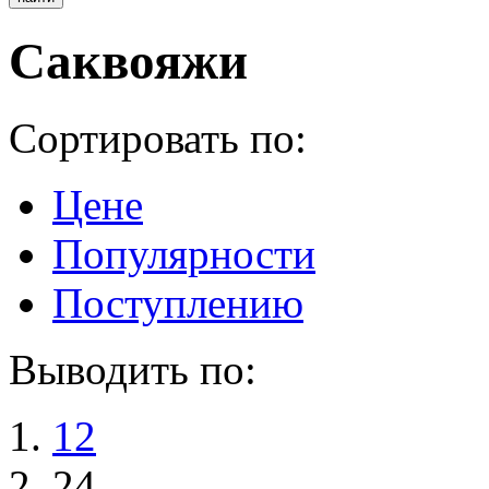
Саквояжи
Сортировать по:
Цене
Популярности
Поступлению
Выводить по:
12
24