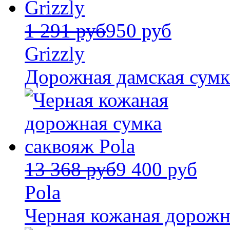
1 291 руб
950 руб
Grizzly
Дорожная дамская сумка
13 368 руб
9 400 руб
Pola
Черная кожаная дорожн