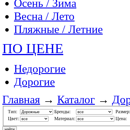
Осень / Зима
Весна / Лето
Пляжные / Летние
ПО ЦЕНЕ
Недорогие
Дорогие
Главная
→
Каталог
→
Дор
Тип:
Бренды:
Размер
Цвет:
Материал:
Цена: