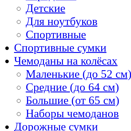
Детские
Для ноутбуков
Спортивные
Спортивные сумки
Чемоданы на колёсах
Маленькие (до 52 см
Средние (до 64 см)
Большие (от 65 см)
Наборы чемоданов
Дорожные сумки