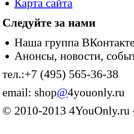
Карта сайта
Следуйте за нами
Наша группа ВКонтакт
Анонсы, новости, собы
тел.:+7 (495) 565-36-38
email: shop
@
4youonly.ru
© 2010-2013 4YouOnly.r