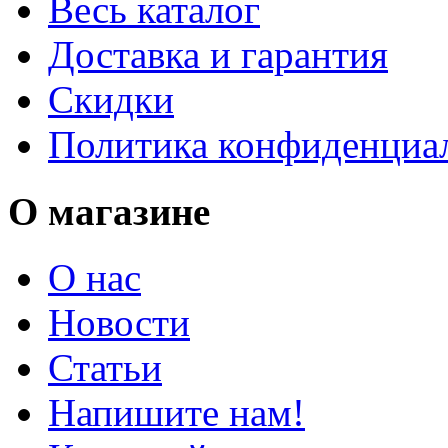
Весь каталог
Доставка и гарантия
Скидки
Политика конфиденциа
О магазине
О нас
Новости
Статьи
Напишите нам!