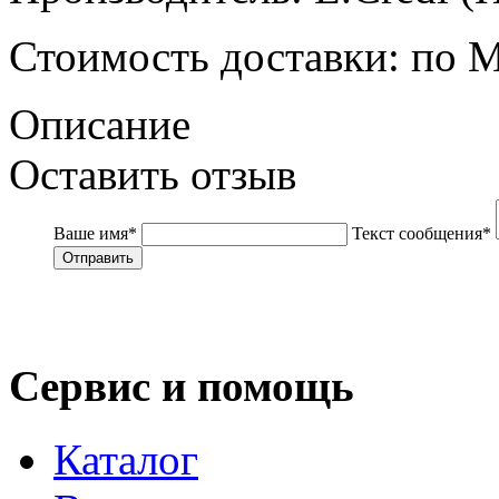
Стоимость доставки
: по 
Описание
Оставить отзыв
Ваше имя
*
Текст сообщения
*
Сервис и помощь
Каталог