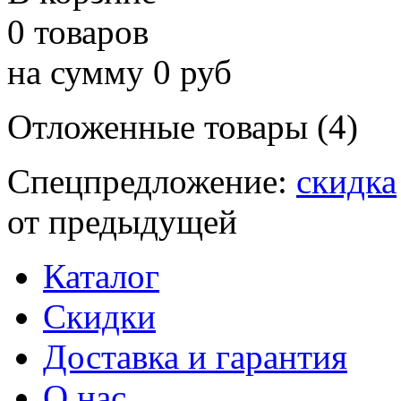
0 товаров
на сумму 0 руб
Отложенные товары (4)
Спецпредложение:
скидка
от предыдущей
Каталог
Скидки
Доставка и гарантия
О нас