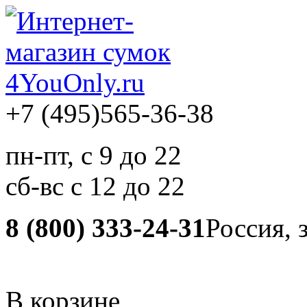
+7 (495)
565-36-38
пн-пт, с 9 до 22
сб-вс с 12 до 22
8 (800) 333-24-31
Россия, 
В корзине