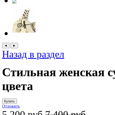
Назад в раздел
Стильная женская с
цвета
Отложить
5 200 руб
7 400 руб