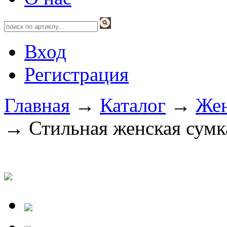
Вход
Регистрация
Главная
→
Каталог
→
Жен
→ Стильная женская сумка