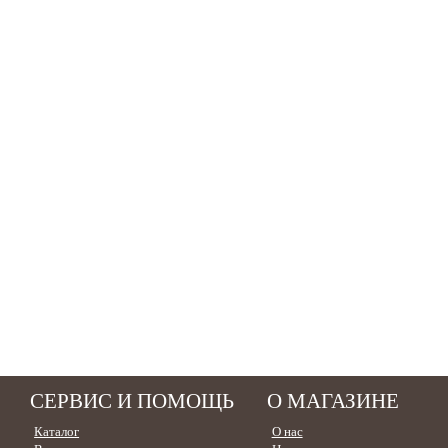
СЕРВИС И ПОМОЩЬ
О МАГАЗИНЕ
Каталог
О нас