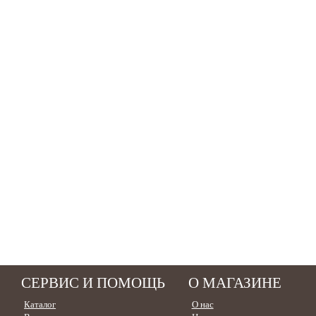
СЕРВИС И ПОМОЩЬ
О МАГАЗИНЕ
Каталог
О нас