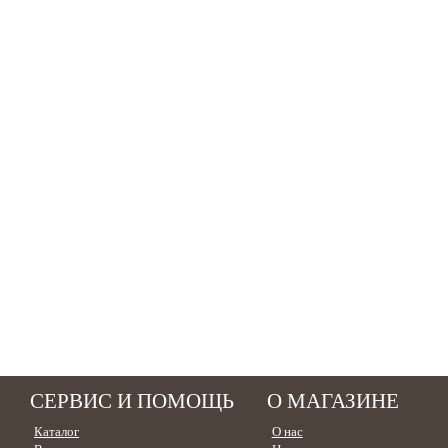
СЕРВИС И ПОМОЩЬ
О МАГАЗИНЕ
Каталог
О нас