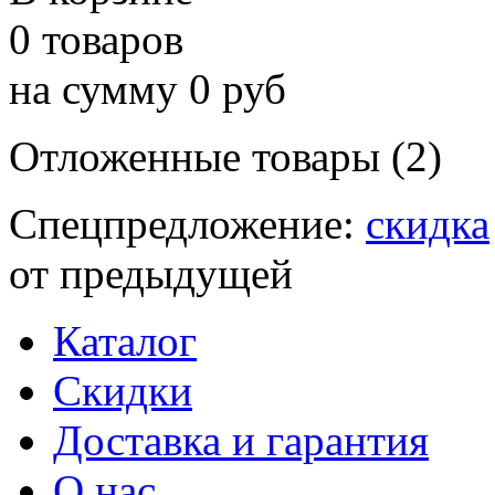
0 товаров
на сумму 0 руб
Отложенные товары (2)
Спецпредложение:
скидка
от предыдущей
Каталог
Скидки
Доставка и гарантия
О нас