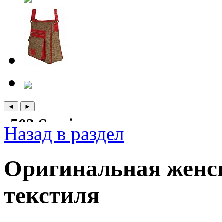
Назад в раздел
Оригинальная женск
текстиля