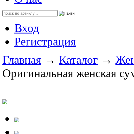
Вход
Регистрация
Главная
→
Каталог
→
Жен
Оригинальная женская сум