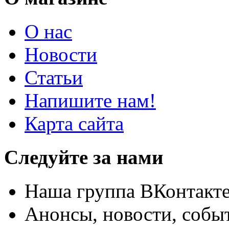
О нас
Новости
Статьи
Напишите нам!
Карта сайта
Следуйте за нами
Наша группа ВКонтакт
Анонсы, новости, собы