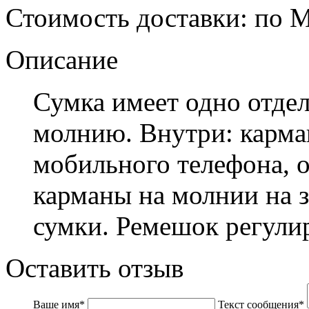
Стоимость доставки
: по 
Описание
Сумка имеет одно отде
молнию. Внутри: карма
мобильного телефона, 
карманы на молнии на з
сумки. Ремешок регули
Оставить отзыв
Ваше имя
*
Текст сообщения
*