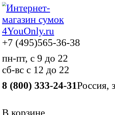
+7 (495)
565-36-38
пн-пт, с 9 до 22
сб-вс с 12 до 22
8 (800) 333-24-31
Россия, 
В корзине