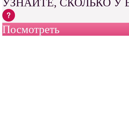
УЗНАЙТЕ, СКОЛЬКО У
Посмотреть