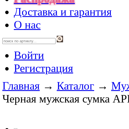
Доставка и гарантия
О нас
Войти
Регистрация
Главная
→
Каталог
→
Муж
Черная мужская сумка AP