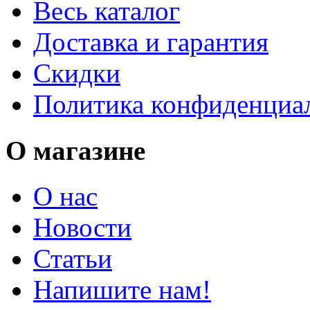
Весь каталог
Доставка и гарантия
Скидки
Политика конфиденциа
О магазине
О нас
Новости
Статьи
Напишите нам!