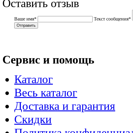
Оставить отзыв
Ваше имя
*
Текст сообщения
*
Сервис и помощь
Каталог
Весь каталог
Доставка и гарантия
Скидки
Политика конфиденциа