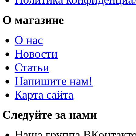
О магазине
О нас
Новости
Статьи
Напишите нам!
Карта сайта
Следуйте за нами
Наша группа ВКонтакт