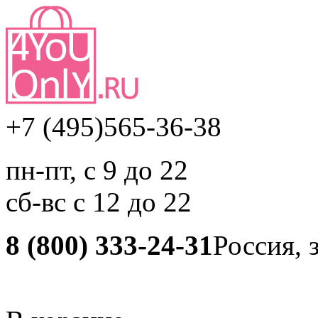
+7 (495)
565-36-38
пн-пт, с 9 до 22
сб-вс с 12 до 22
8 (800) 333-24-31
Россия, 