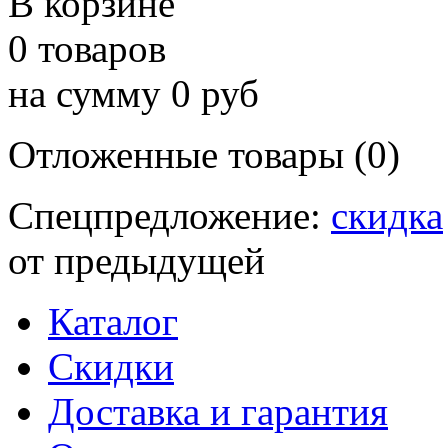
В корзине
0 товаров
на сумму 0 руб
Отложенные товары (0)
Спецпредложение:
скидка
от предыдущей
Каталог
Скидки
Доставка и гарантия