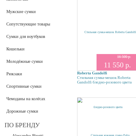
Мужские сумки
Сопутствующие товары
Сумки для ноутбуков
Кошельки
16 500 р.
Молодёжные сумки
11 550 р.
Roberta Gandolfi
Рюкзаки
Стильная сумка-мешок Roberta
Gandolfi бледно-розового цвета
Спортивные сумки
Чемоданы на колёсах
Дорожные сумки
ПО БРЕНДУ
Alessandro Birutti