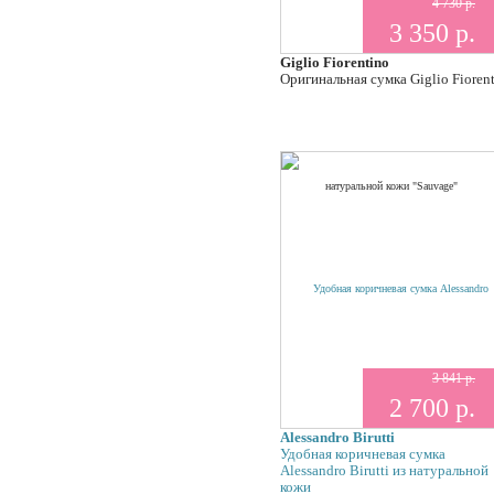
4 730 р.
3 350 р.
Giglio Fiorentino
Оригинальная сумка Giglio Fioren
3 841 р.
2 700 р.
Alessandro Birutti
Удобная коричневая сумка
Alessandro Birutti из натуральной
кожи