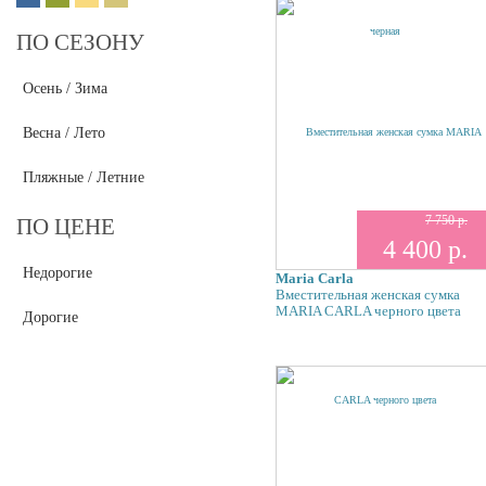
ПО СЕЗОНУ
Осень / Зима
Весна / Лето
Пляжные / Летние
7 750 р.
ПО ЦЕНЕ
4 400 р.
Недорогие
Maria Carla
Вместительная женская сумка
MARIA CARLA черного цвета
Дорогие