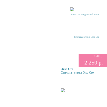
3 200 р.
2 250 р.
Orsa Oro
Стильная сумка Orsa Oro