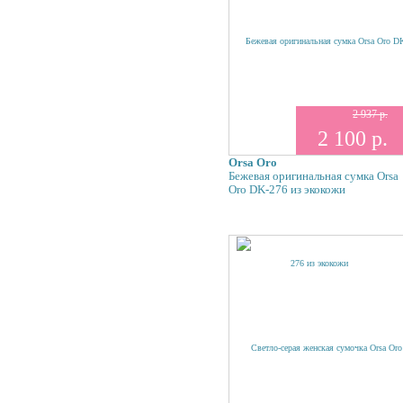
2 937 р.
2 100 р.
Orsa Oro
Бежевая оригинальная сумка Orsa
Oro DK-276 из экокожи