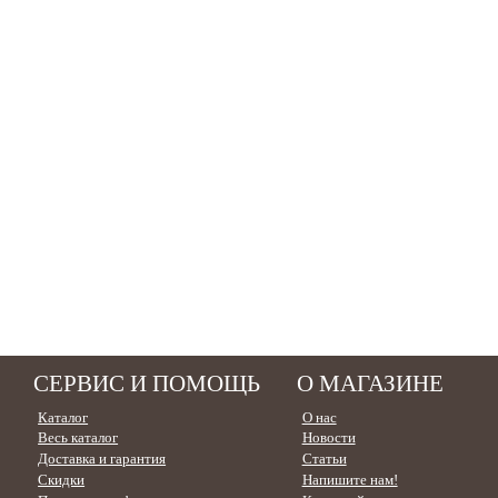
СЕРВИС И ПОМОЩЬ
О МАГАЗИНЕ
Каталог
О нас
Весь каталог
Новости
Доставка и гарантия
Статьи
Скидки
Напишите нам!