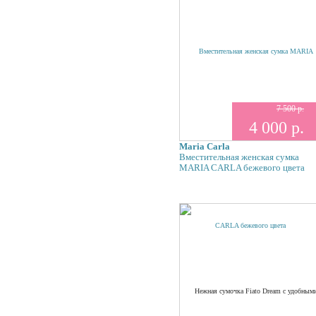
7 500 р.
4 000 р.
Maria Carla
Вместительная женская сумка
MARIA CARLA бежевого цвета