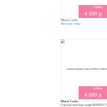
7 100 р.
4 100 р.
Maria Carla
Женская сумка
9 700 р.
4 000 р.
Maria Carla
Строгая женская сумка MARIA C