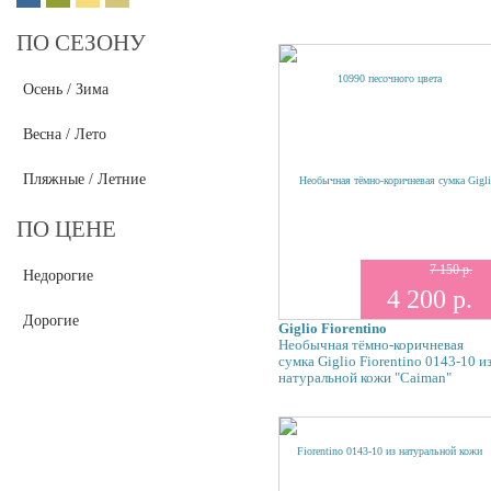
ПО СЕЗОНУ
Осень / Зима
Весна / Лето
Пляжные / Летние
ПО ЦЕНЕ
7 150 р.
Недорогие
4 200 р.
Дорогие
Giglio Fiorentino
Необычная тёмно-коричневая
сумка Giglio Fiorentino 0143-10 и
натуральной кожи "Caiman"