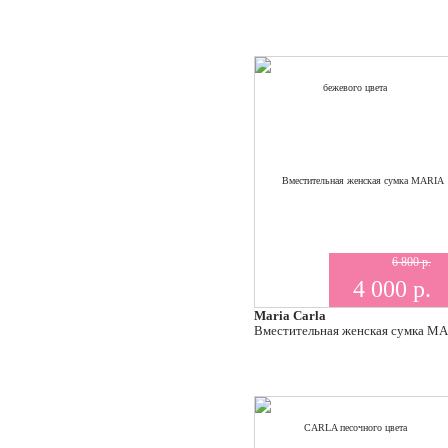
6 800 р.
4 000 р.
Maria Carla
Вместительная женская сумка M