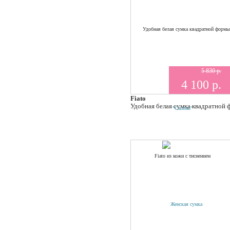
5 830 р.
4 100 р.
Fiato
Удобная белая сумка квадратной 