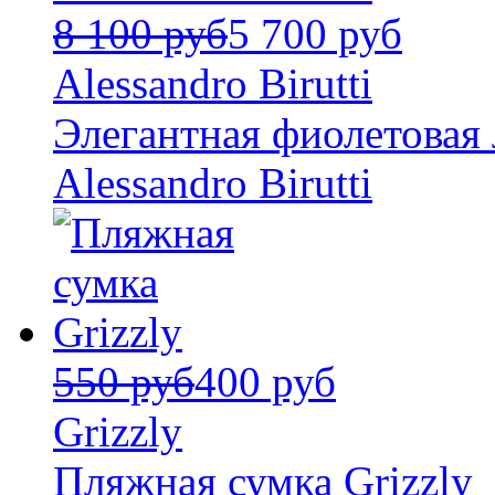
8 100 руб
5 700 руб
Alessandro Birutti
Элегантная фиолетовая
Alessandro Birutti
550 руб
400 руб
Grizzly
Пляжная сумка Grizzly