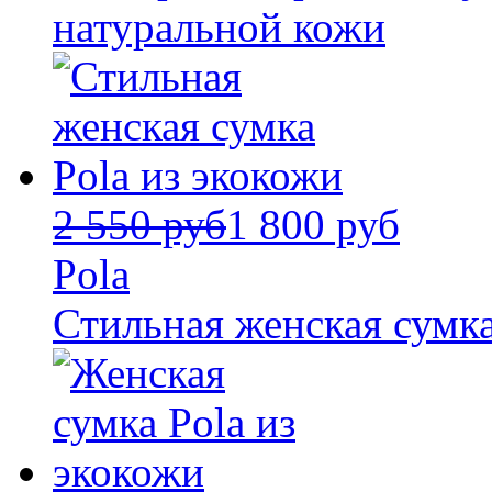
натуральной кожи
2 550 руб
1 800 руб
Pola
Стильная женская сумка