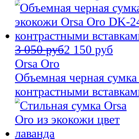
3 050 руб
2 150 руб
Orsa Oro
Объемная черная сумка 
контрастными вставкам