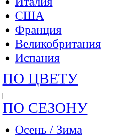
Италия
США
Франция
Великобритания
Испания
ПО ЦВЕТУ
ПО СЕЗОНУ
Осень / Зима