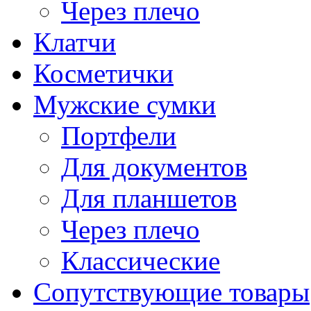
Через плечо
Клатчи
Косметички
Мужские сумки
Портфели
Для документов
Для планшетов
Через плечо
Классические
Сопутствующие товары