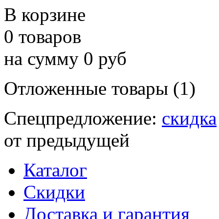
В корзине
0 товаров
на сумму 0 руб
Отложенные товары (1)
Спецпредложение:
скидка
от предыдущей
Каталог
Скидки
Доставка и гарантия