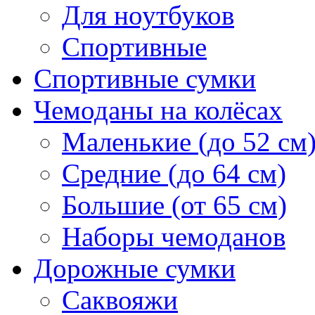
Для ноутбуков
Спортивные
Спортивные сумки
Чемоданы на колёсах
Маленькие (до 52 см
Средние (до 64 см)
Большие (от 65 см)
Наборы чемоданов
Дорожные сумки
Саквояжи