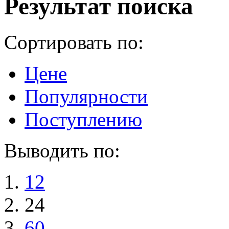
Результат поиска
Сортировать по:
Цене
Популярности
Поступлению
Выводить по:
12
24
60