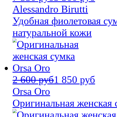
Alessandro Birutti
Удобная фиолетовая сумк
натуральной кожи
2 600 руб
1 850 руб
Orsa Oro
Оригинальная женская 