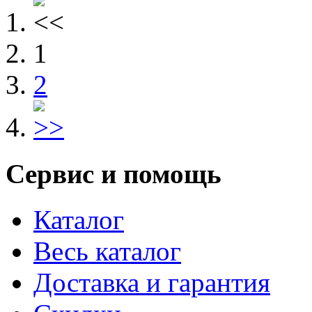
1
2
Сервис и помощь
Каталог
Весь каталог
Доставка и гарантия