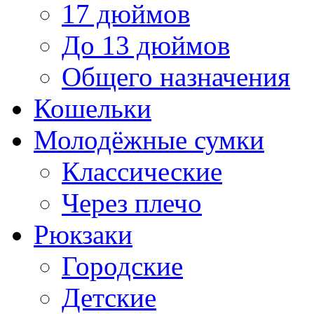
17 дюймов
До 13 дюймов
Общего назначения
Кошельки
Молодёжные сумки
Классические
Через плечо
Рюкзаки
Городские
Детские