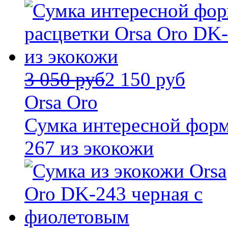
3 050 руб
2 150 руб
Orsa Oro
Сумка интересной форм
267 из экокожи