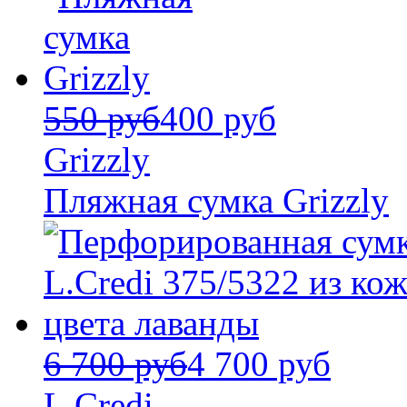
550 руб
400 руб
Grizzly
Пляжная сумка Grizzly
6 700 руб
4 700 руб
L.Credi