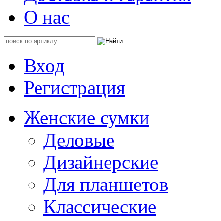
О нас
Вход
Регистрация
Женские сумки
Деловые
Дизайнерские
Для планшетов
Классические