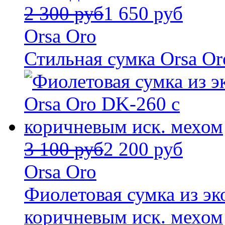
2 300 руб
1 650 руб
Orsa Oro
Стильная сумка Orsa Or
3 100 руб
2 200 руб
Orsa Oro
Фиолетовая сумка из эк
коричневым иск. мехом