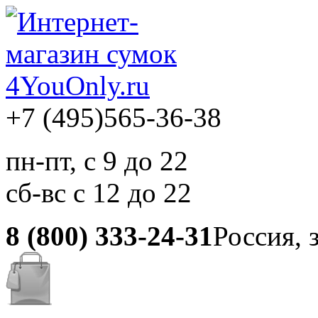
+7 (495)
565-36-38
пн-пт, с 9 до 22
сб-вс с 12 до 22
8 (800) 333-24-31
Россия, 