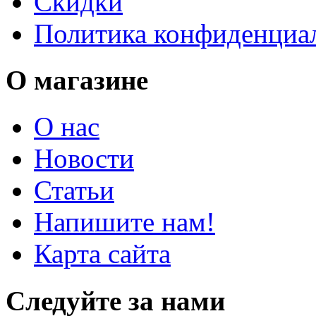
Скидки
Политика конфиденциа
О магазине
О нас
Новости
Статьи
Напишите нам!
Карта сайта
Следуйте за нами