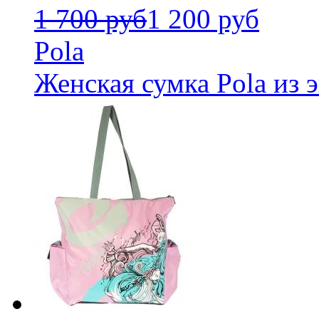
1 700 руб
1 200 руб
Pola
Женская сумка Pola из 