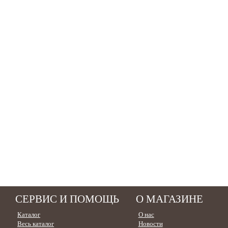
СЕРВИС И ПОМОЩЬ
О МАГАЗИНЕ
Каталог
О нас
Весь каталог
Новости