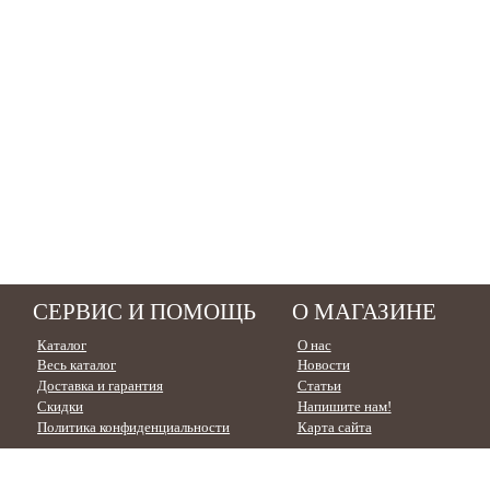
СЕРВИС И ПОМОЩЬ
О МАГАЗИНЕ
Каталог
О нас
Весь каталог
Новости
Доставка и гарантия
Статьи
Скидки
Напишите нам!
Политика конфиденциальности
Карта сайта