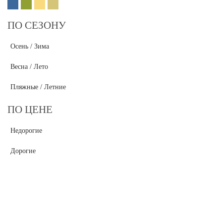
ПО СЕЗОНУ
Осень / Зима
Весна / Лето
Пляжные / Летние
ПО ЦЕНЕ
Недорогие
Дорогие