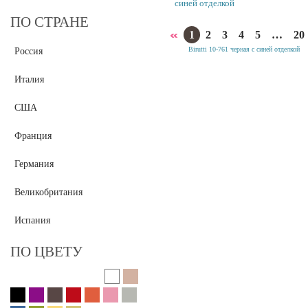
синей отделкой
ПО СТРАНЕ
1
2
3
4
5
…
20
Россия
Италия
США
Франция
Германия
Великобритания
Испания
ПО ЦВЕТУ