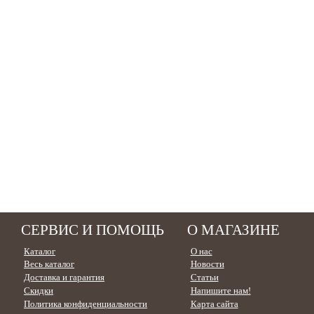
СЕРВИС И ПОМОЩЬ
О МАГАЗИНЕ
Каталог
О нас
Весь каталог
Новости
Доставка и гарантия
Статьи
Скидки
Напишите нам!
Политика конфиденциальности
Карта сайта