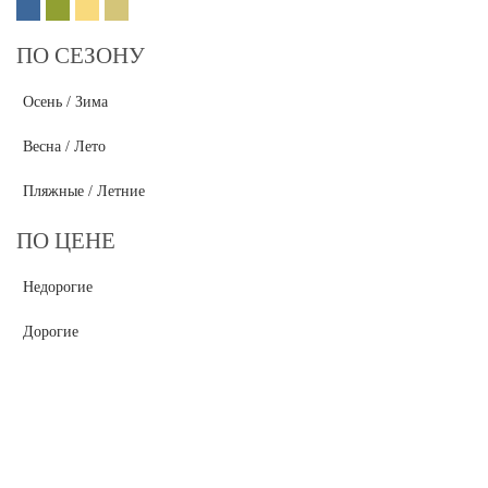
ПО СЕЗОНУ
Осень / Зима
Весна / Лето
Пляжные / Летние
ПО ЦЕНЕ
Недорогие
Дорогие