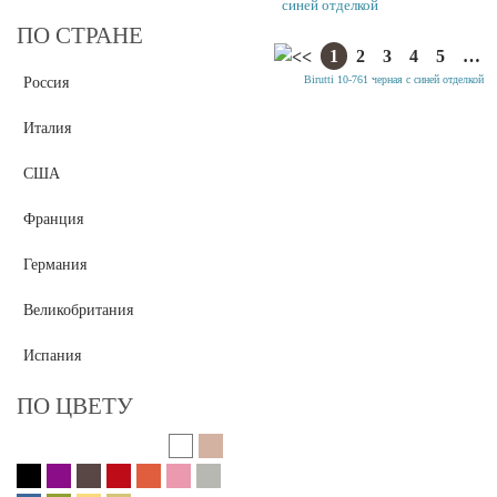
синей отделкой
ПО СТРАНЕ
1
2
3
4
5
…
Россия
Италия
США
Франция
Германия
Великобритания
Испания
ПО ЦВЕТУ