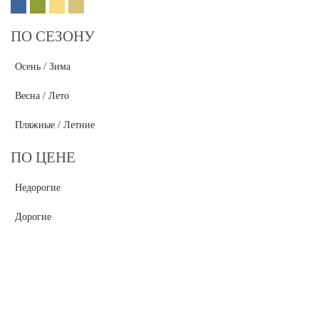
ПО СЕЗОНУ
Осень / Зима
Весна / Лето
Пляжные / Летние
ПО ЦЕНЕ
Недорогие
Дорогие