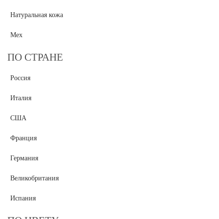
Натуральная кожа
Мех
ПО СТРАНЕ
Россия
Италия
США
Франция
Германия
Великобритания
Испания