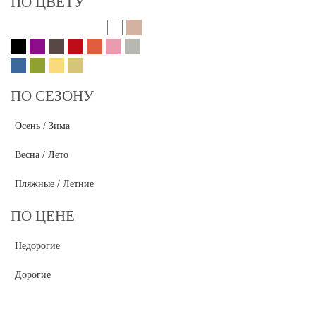
ПО ЦВЕТУ
ПО СЕЗОНУ
Осень / Зима
Весна / Лето
Пляжные / Летние
ПО ЦЕНЕ
Недорогие
Дорогие