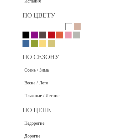
Испания
ПО ЦВЕТУ
ПО СЕЗОНУ
Осень / Зима
Весна / Лето
Пляжные / Летние
ПО ЦЕНЕ
Недорогие
Дорогие