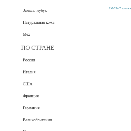
Замша, нубук
Натуральная кожа
Мех
ПО СТРАНЕ
Россия
Италия
США
Франция
Германия
Великобритания