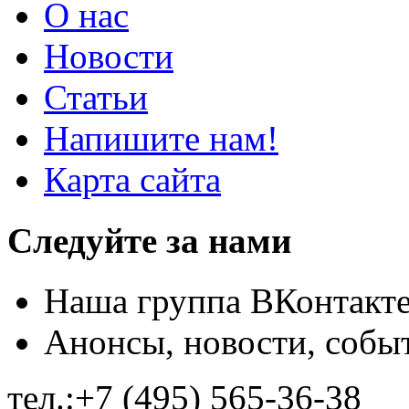
О нас
Новости
Статьи
Напишите нам!
Карта сайта
Следуйте за нами
Наша группа ВКонтакт
Анонсы, новости, собы
тел.:+7 (495) 565-36-38