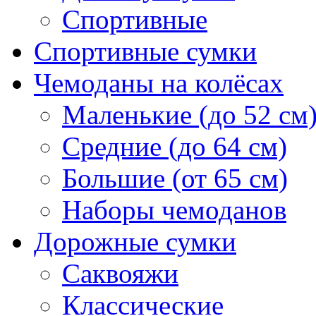
Спортивные
Спортивные сумки
Чемоданы на колёсах
Маленькие (до 52 см
Средние (до 64 см)
Большие (от 65 см)
Наборы чемоданов
Дорожные сумки
Саквояжи
Классические