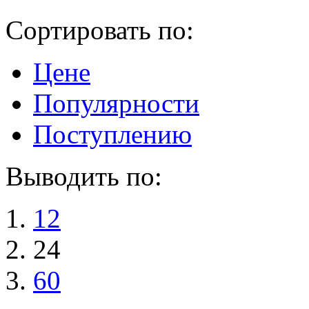
Сортировать по:
Цене
Популярности
Поступлению
Выводить по:
12
24
60