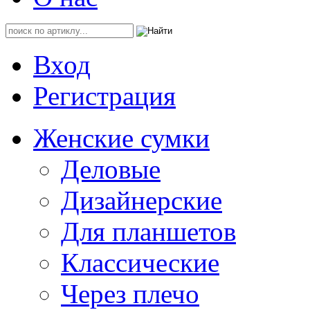
Вход
Регистрация
Женские сумки
Деловые
Дизайнерские
Для планшетов
Классические
Через плечо