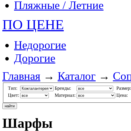
Пляжные / Летние
ПО ЦЕНЕ
Недорогие
Дорогие
Главная
→
Каталог
→
Соп
Тип:
Бренды:
Размер
Цвет:
Материал:
Цена:
Шарфы