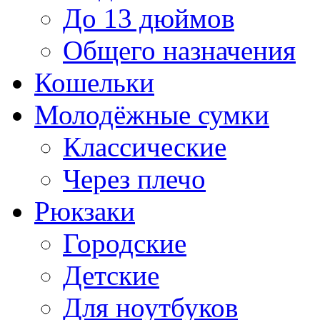
До 13 дюймов
Общего назначения
Кошельки
Молодёжные сумки
Классические
Через плечо
Рюкзаки
Городские
Детские
Для ноутбуков