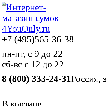
+7 (495)
565-36-38
пн-пт, с 9 до 22
сб-вс с 12 до 22
8 (800) 333-24-31
Россия, 
В корзине