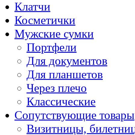
Клатчи
Косметички
Мужские сумки
Портфели
Для документов
Для планшетов
Через плечо
Классические
Сопутствующие товары
Визитницы, билетни