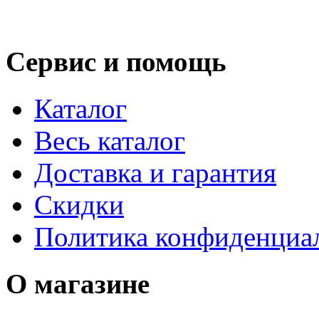
Сервис и помощь
Каталог
Весь каталог
Доставка и гарантия
Скидки
Политика конфиденциа
О магазине