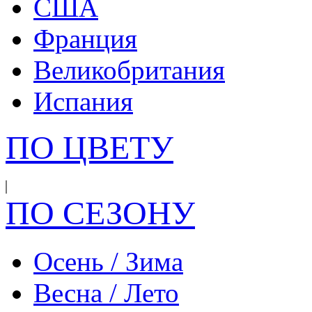
США
Франция
Великобритания
Испания
ПО ЦВЕТУ
ПО СЕЗОНУ
Осень / Зима
Весна / Лето