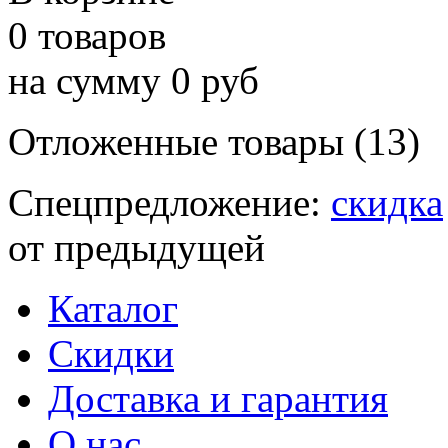
0 товаров
на сумму 0 руб
Отложенные товары (13)
Спецпредложение:
скидка
от предыдущей
Каталог
Скидки
Доставка и гарантия
О нас