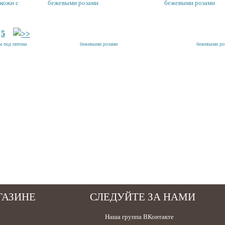
 кожи с
бежевыми розами
бежевыми розами
5
ГАЗИНЕ
СЛЕДУЙТЕ ЗА НАМИ
Наша группа ВКонтакте