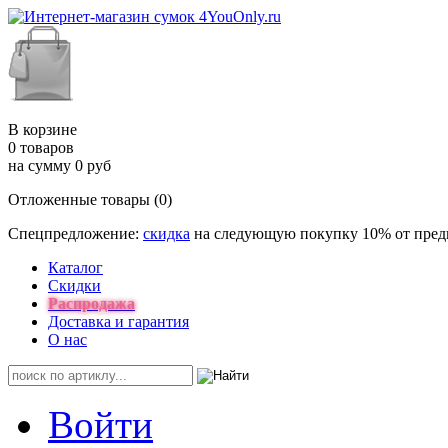
В корзине
0 товаров
на сумму 0 руб
Отложенные товары (0)
Спецпредложение:
скидка
на следующую покупку 10% от пре
Каталог
Скидки
Распродажа
Доставка и гарантия
О нас
Войти