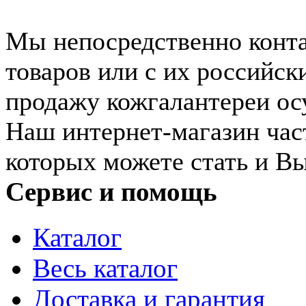
Мы непосредственно конта
товаров или с их российск
продажу кожгалантереи ос
Наш интернет-магазин час
которых можете стать и В
Сервис и помощь
Каталог
Весь каталог
Доставка и гарантия