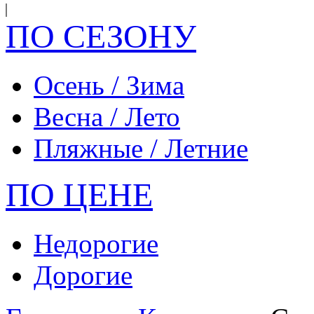
ПО СЕЗОНУ
Осень / Зима
Весна / Лето
Пляжные / Летние
ПО ЦЕНЕ
Недорогие
Дорогие