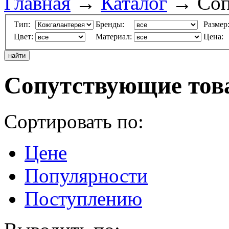
Главная
→
Каталог
→ Соп
Тип:
Бренды:
Размер
Цвет:
Материал:
Цена:
Сопутствующие тов
Сортировать по:
Цене
Популярности
Поступлению