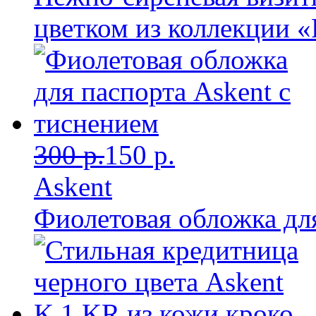
цветком из коллекции «
300 р.
150 р.
Askent
Фиолетовая обложка для