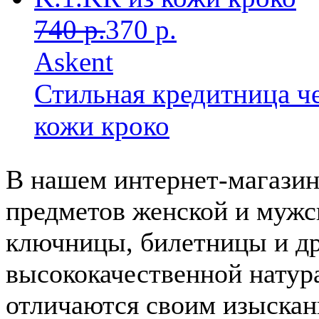
740 р.
370 р.
Askent
Стильная кредитница че
кожи кроко
В нашем интернет-магазин
предметов женской и мужс
ключницы, билетницы и др
высококачественной натур
отличаются своим изыскан