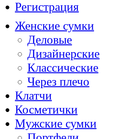
Регистрация
Женские сумки
Деловые
Дизайнерские
Классические
Через плечо
Клатчи
Косметички
Мужские сумки
Портфели