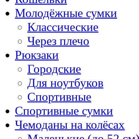
Молодёжные сумки
Классические
Через плечо
Рюкзаки
Городские
Для ноутбуков
Спортивные
Спортивные сумки
Чемоданы на колёсах
Маленькие (до 52 см