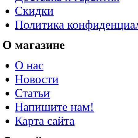
Скидки
Политика конфиденциа
О магазине
О нас
Новости
Статьи
Напишите нам!
Карта сайта