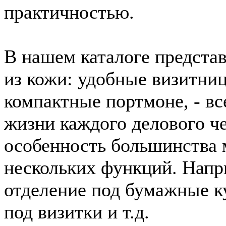
практичностью.
В нашем каталоге предста
из кожи: удобные визитни
компактные портмоне, - вс
жизни каждого делового ч
особенность большинства 
нескольких функций. Напр
отделение под бумажные к
под визитки и т.д.