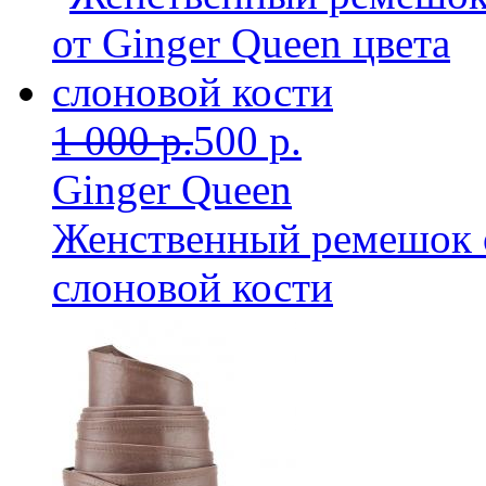
1 000 р.
500 р.
Ginger Queen
Женственный ремешок о
слоновой кости