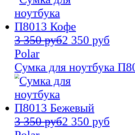
3 350 руб
2 350 руб
Polar
Сумка для ноутбука П8
3 350 руб
2 350 руб
Polar