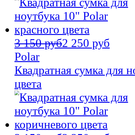
3 150 руб
2 250 руб
Polar
Квадратная сумка для н
цвета