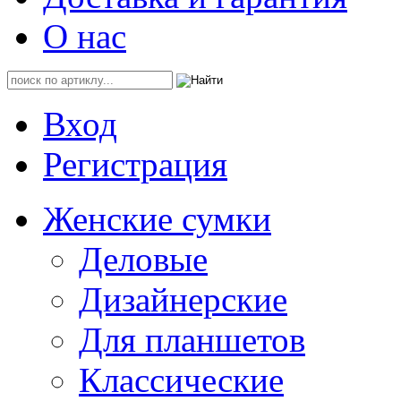
О нас
Вход
Регистрация
Женские сумки
Деловые
Дизайнерские
Для планшетов
Классические