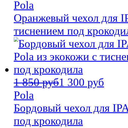
Pola
Оранжевый чехол для IP
тиснением под крокоди
1 850 руб
1 300 руб
Pola
Бордовый чехол для IPA
под крокодила