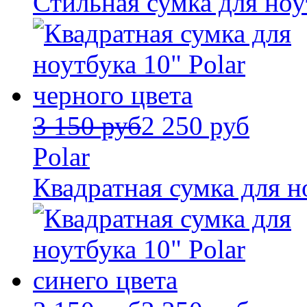
Стильная сумка для ноу
3 150 руб
2 250 руб
Polar
Квадратная сумка для н