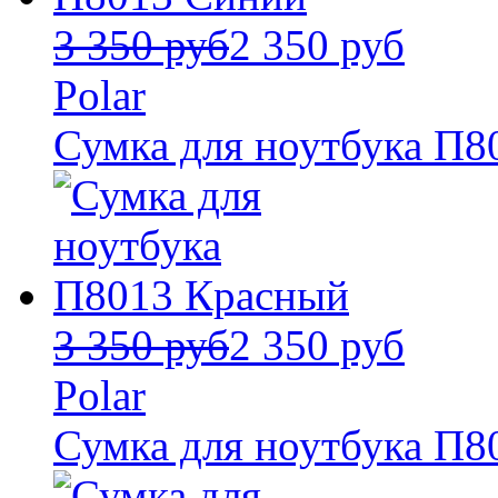
3 350 руб
2 350 руб
Polar
Сумка для ноутбука П8
3 350 руб
2 350 руб
Polar
Сумка для ноутбука П8