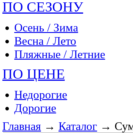
ПО СЕЗОНУ
Осень / Зима
Весна / Лето
Пляжные / Летние
ПО ЦЕНЕ
Недорогие
Дорогие
Главная
→
Каталог
→ Сумк