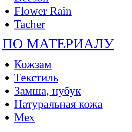
Flower Rain
Tacher
ПО МАТЕРИАЛУ
Кожзам
Текстиль
Замша, нубук
Натуральная кожа
Мех