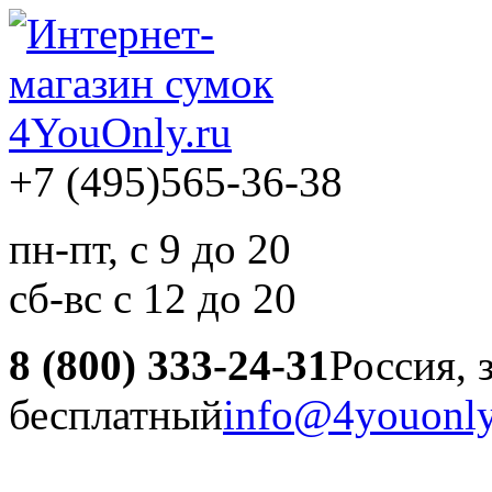
+7 (495)
565-36-38
пн-пт, с 9 до 20
сб-вс с 12 до 20
8 (800) 333-24-31
Россия, 
бесплатный
info@4youonly