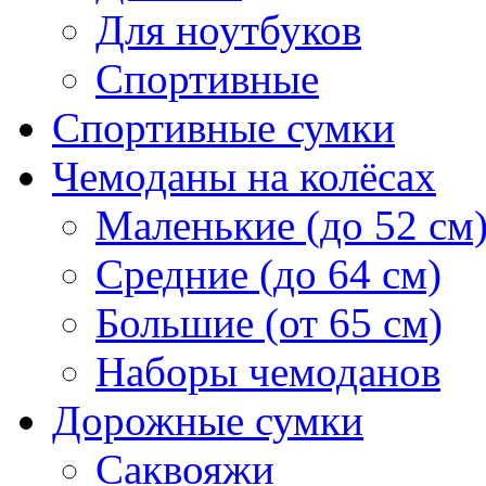
Для ноутбуков
Спортивные
Спортивные сумки
Чемоданы на колёсах
Маленькие (до 52 см
Средние (до 64 см)
Большие (от 65 см)
Наборы чемоданов
Дорожные сумки
Саквояжи