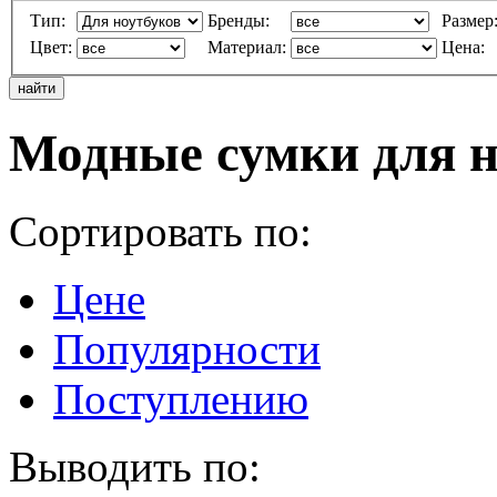
Тип:
Бренды:
Размер
Цвет:
Материал:
Цена:
Модные сумки для н
Сортировать по:
Цене
Популярности
Поступлению
Выводить по: