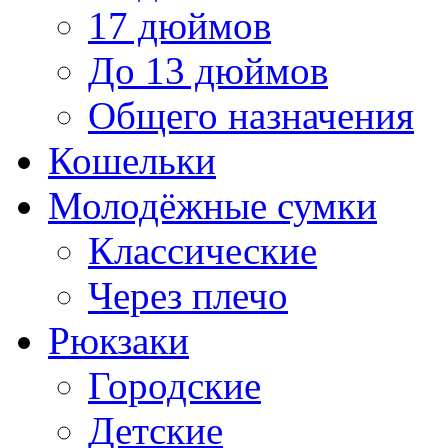
17 дюймов
До 13 дюймов
Общего назначения
Кошельки
Молодёжные сумки
Классические
Через плечо
Рюкзаки
Городские
Детские