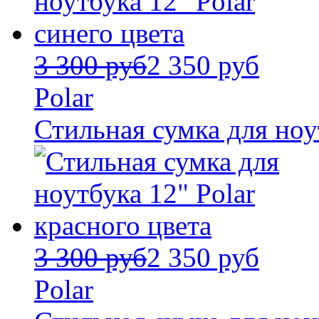
3 300 руб
2 350 руб
Polar
Стильная сумка для ноут
3 300 руб
2 350 руб
Polar