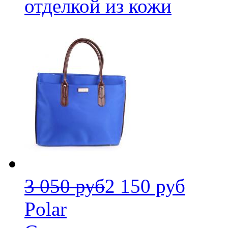
отделкой из кожи
3 050 руб
2 150 руб
Polar