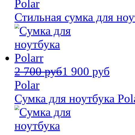
Polar
Стильная сумка для ноу
2 700 руб
1 900 руб
Polar
Сумка для ноутбука Pol