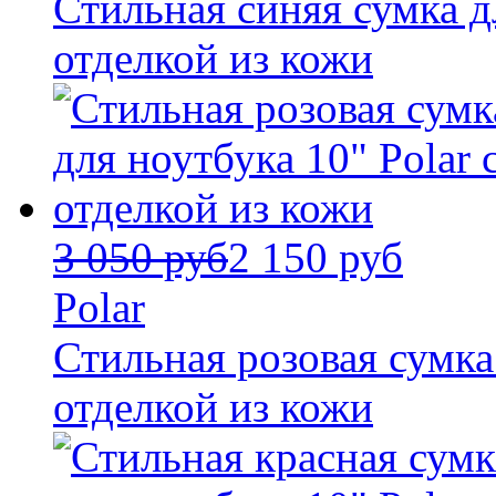
Стильная синяя сумка дл
отделкой из кожи
3 050 руб
2 150 руб
Polar
Стильная розовая сумка 
отделкой из кожи