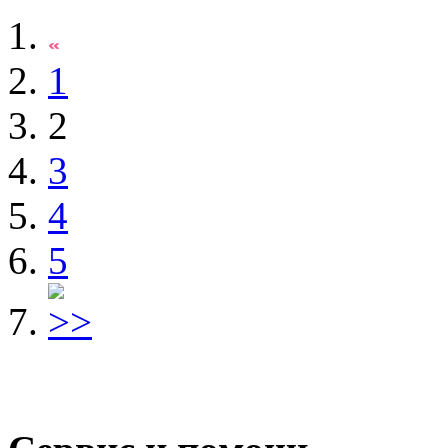
1
2
3
4
5