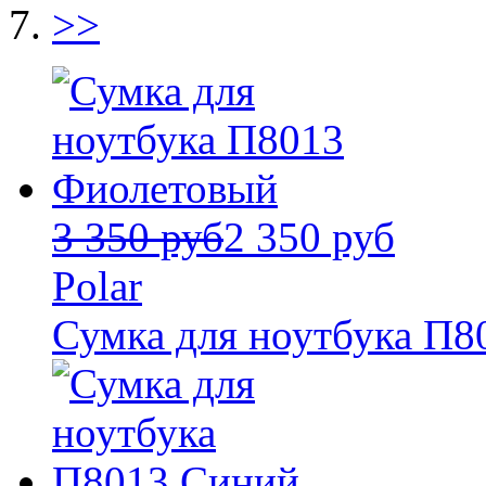
3 350 руб
2 350 руб
Polar
Сумка для ноутбука П