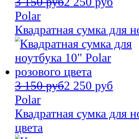
3 150 руб
2 250 руб
Polar
Квадратная сумка для но
3 150 руб
2 250 руб
Polar
Квадратная сумка для н
цвета