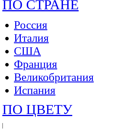
ПО СТРАНЕ
Россия
Италия
США
Франция
Великобритания
Испания
ПО ЦВЕТУ