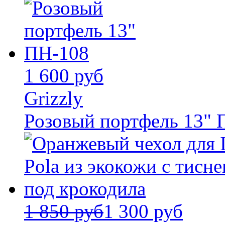
1 600 руб
Grizzly
Розовый портфель 13" 
1 850 руб
1 300 руб