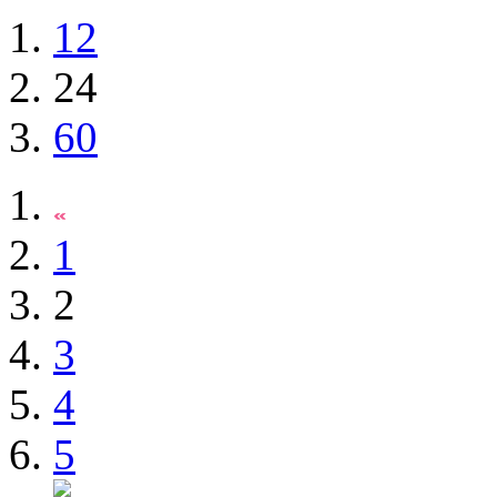
12
24
60
1
2
3
4
5