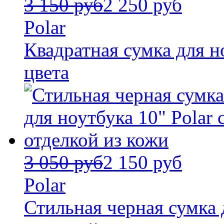
3 150 руб
2 250 руб
Polar
Квадратная сумка для н
цвета
3 050 руб
2 150 руб
Polar
Стильная черная сумка д