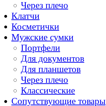
Через плечо
Клатчи
Косметички
Мужские сумки
Портфели
Для документов
Для планшетов
Через плечо
Классические
Сопутствующие товары