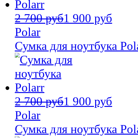
2 700 руб
1 900 руб
Polar
Сумка для ноутбука Pol
2 700 руб
1 900 руб
Polar
Сумка для ноутбука Pol