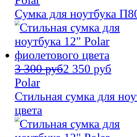
Сумка для ноутбука П8
3 300 руб
2 350 руб
Polar
Стильная сумка для ноу
цвета