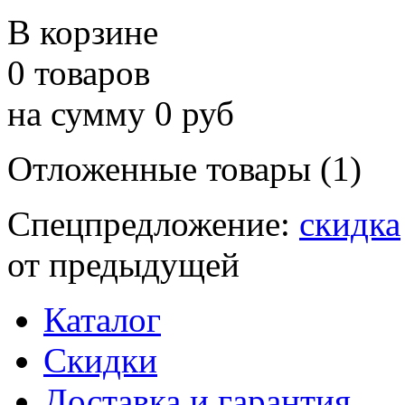
В корзине
0 товаров
на сумму 0 руб
Отложенные товары (1)
Спецпредложение:
скидка
от предыдущей
Каталог
Скидки
Доставка и гарантия