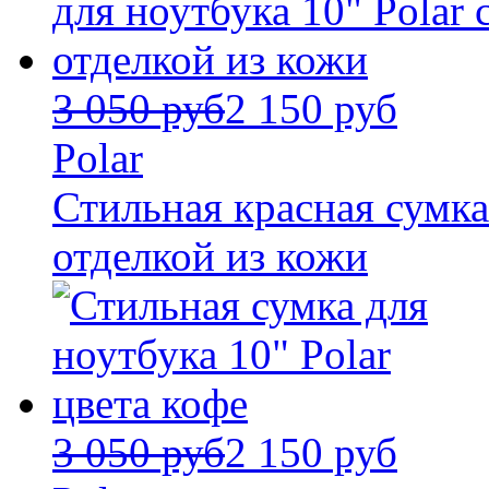
3 050 руб
2 150 руб
Polar
Стильная красная сумка 
отделкой из кожи
3 050 руб
2 150 руб