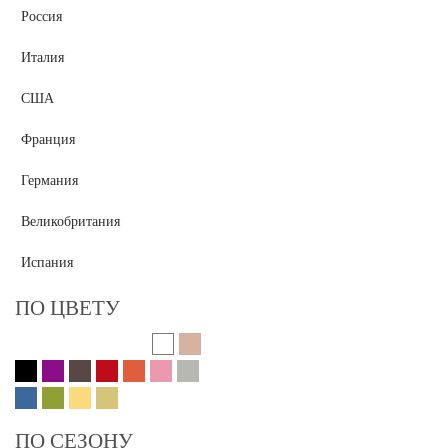
Россия
Италия
США
Франция
Германия
Великобритания
Испания
ПО ЦВЕТУ
ПО СЕЗОНУ