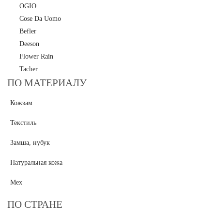
OGIO
Cose Da Uomo
Befler
Deeson
Flower Rain
Tacher
ПО МАТЕРИАЛУ
Кожзам
Текстиль
Замша, нубук
Натуральная кожа
Мех
ПО СТРАНЕ