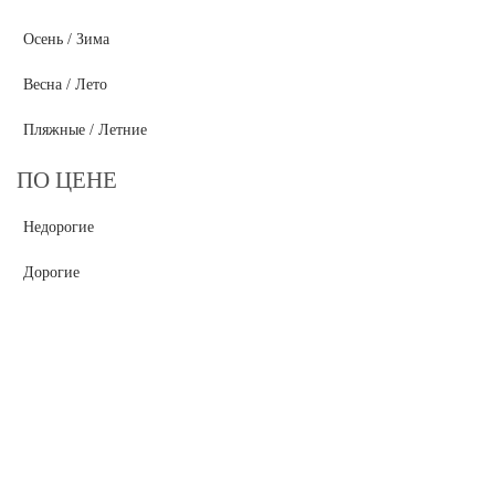
Осень / Зима
Весна / Лето
Пляжные / Летние
ПО ЦЕНЕ
Недорогие
Дорогие