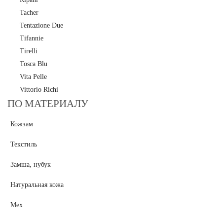
Tacher
Tentazione Due
Tifannie
Tirelli
Tosca Blu
Vita Pelle
Vittorio Richi
ПО МАТЕРИАЛУ
Кожзам
Текстиль
Замша, нубук
Натуральная кожа
Мех