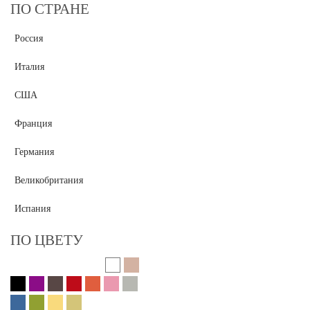
ПО СТРАНЕ
Россия
Италия
США
Франция
Германия
Великобритания
Испания
ПО ЦВЕТУ