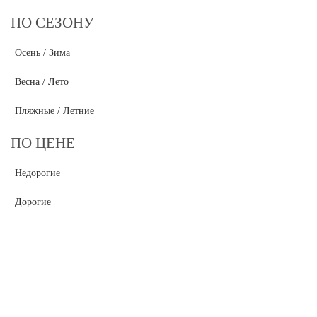
ПО СЕЗОНУ
Осень / Зима
Весна / Лето
Пляжные / Летние
ПО ЦЕНЕ
Недорогие
Дорогие