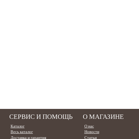
СЕРВИС И ПОМОЩЬ
О МАГАЗИНЕ
Каталог
О нас
Весь каталог
Новости
Доставка и гарантия
Статьи