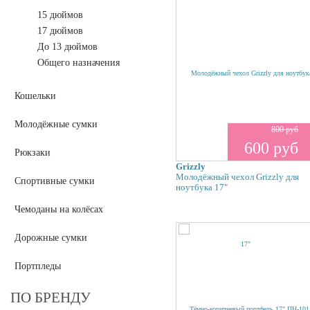
15 дюймов
17 дюймов
До 13 дюймов
Общего назначения
Кошельки
Молодёжные сумки
800 руб
600 руб
Рюкзаки
Grizzly
Молодёжный чехол Grizzly для
Спортивные сумки
ноутбука 17"
Чемоданы на колёсах
Дорожные сумки
Портпледы
ПО БРЕНДУ