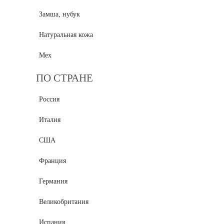
Замша, нубук
Натуральная кожа
Мех
ПО СТРАНЕ
Россия
Италия
США
Франция
Германия
Великобритания
Испания