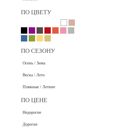
ПО ЦВЕТУ
ПО СЕЗОНУ
Осень / Зима
Весна / Лето
Пляжные / Летние
ПО ЦЕНЕ
Недорогие
Дорогие